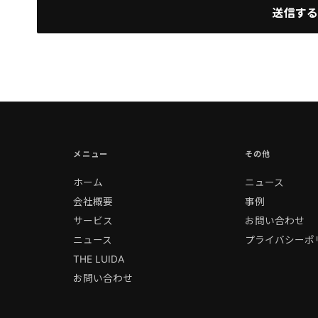
送信す
メニュー
その他
ホーム
ニュース
会社概要
事例
サービス
お問い合わせ
ニュース
プライバシーポ
THE LUIDA
お問い合わせ