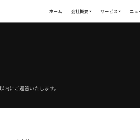
ホーム
会社概要
サービス
ニュ
以内にご返答いたします。