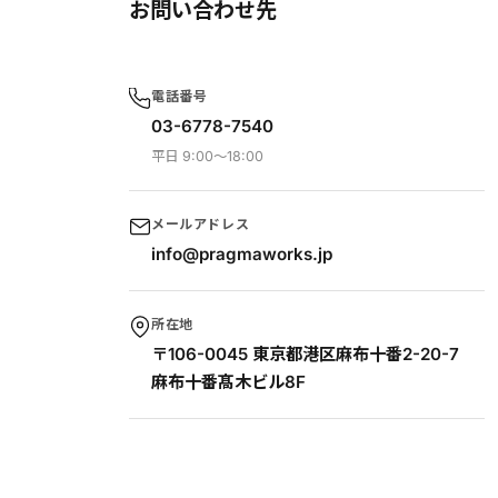
お問い合わせ先
電話番号
03-6778-7540
平日 9:00〜18:00
メールアドレス
info@pragmaworks.jp
所在地
〒106-0045 東京都港区麻布十番2-20-7
麻布十番髙木ビル8F