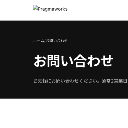
ホーム
/
お問い合わせ
お問い合わせ
お気軽にお問い合わせください。通常2営業日