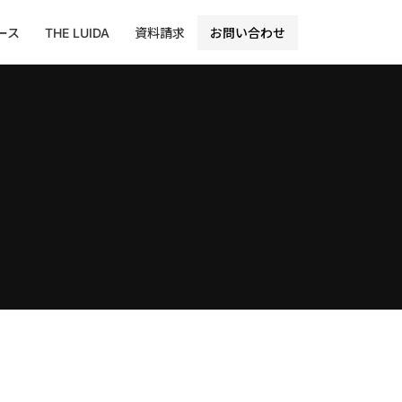
ース
THE LUIDA
資料請求
お問い合わせ