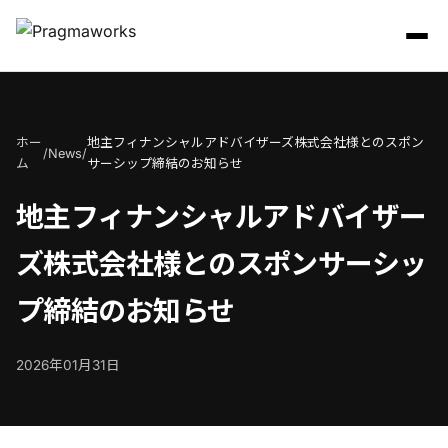
お問い合わせ
ホー
地主フィナンシャルアドバイザーズ株式会社様とのスポン
/
News
/
ム
サーシップ締結のお知らせ
地主フィナンシャルアドバイザー
ズ株式会社様とのスポンサーシッ
プ締結のお知らせ
2026年01月31日