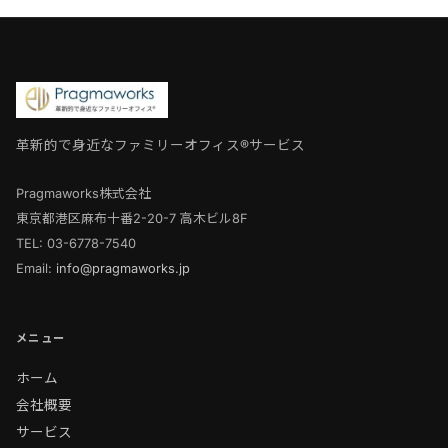
革新的で身近なファミリーオフィス®サービス
Pragmaworks株式会社
東京都港区麻布十番2-20-7 高木ビル8F
TEL: 03-6778-7540
Email:
info@pragmaworks.jp
メニュー
ホーム
会社概要
サービス