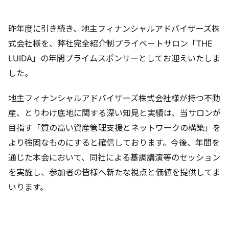
昨年度に引き続き、地主フィナンシャルアドバイザーズ株
式会社様を、弊社完全紹介制プライベートサロン「THE
LUIDA」の年間プライムスポンサーとしてお迎えいたしま
した。
地主フィナンシャルアドバイザーズ株式会社様が持つ不動
産、とりわけ底地に関する深い知見と実績は、当サロンが
目指す「質の高い資産管理支援とネットワークの構築」を
より強固なものにすると確信しております。今後、年間を
通じた本会において、同社による基調講演等のセッション
を実施し、参加者の皆様へ新たな視点と価値を提供してま
いります。