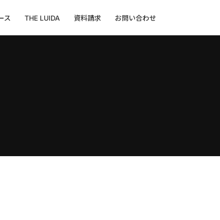
ース
THE LUIDA
資料請求
お問い合わせ