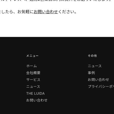
ましたら、お気軽に
お問い合わせ
ください。
メニュー
その他
ホーム
ニュース
会社概要
事例
サービス
お問い合わせ
ニュース
プライバシーポ
THE LUIDA
お問い合わせ